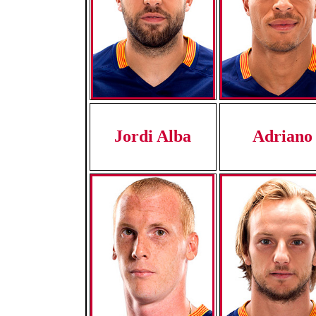
Jordi Alba
Adriano