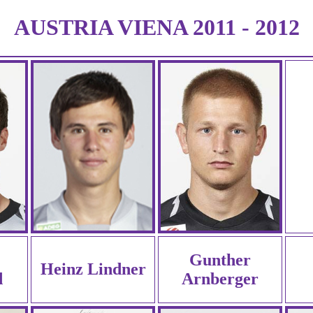
AUSTRIA VIENA 2011 - 2012
Gunther
Heinz Lindner
d
Arnberger