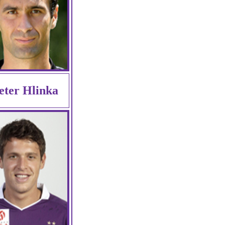
eter Hlinka