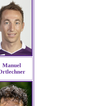
Manuel
Ortlechner