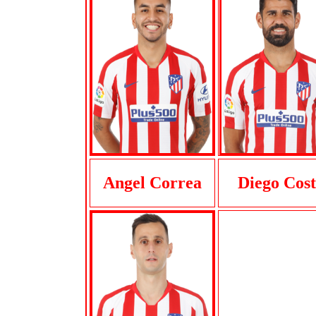
Angel Correa
Diego Cos