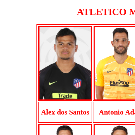
ATLETICO MA
Alex dos Santos
Antonio Ad