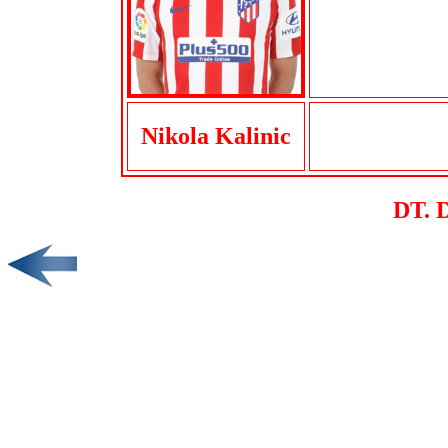
Nikola Kalinic
DT. 