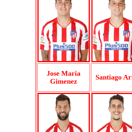
Jose Maria
Santiago Ar
Gimenez