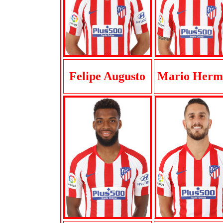
Felipe Augusto
Mario Herm