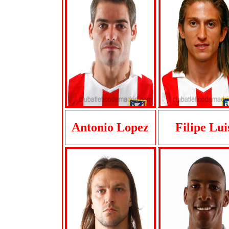
Antonio Lopez
Filipe Lui