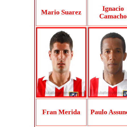
Ignacio
Mario Suarez
Camacho
Fran Merida
Paulo Assun