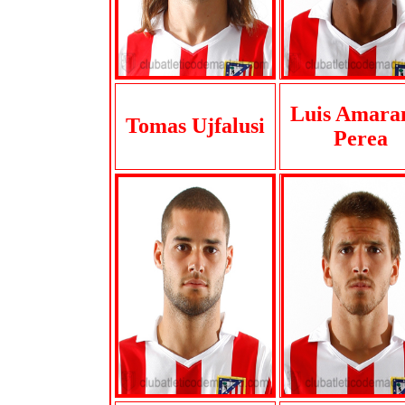
Luis Amara
Tomas Ujfalusi
Perea