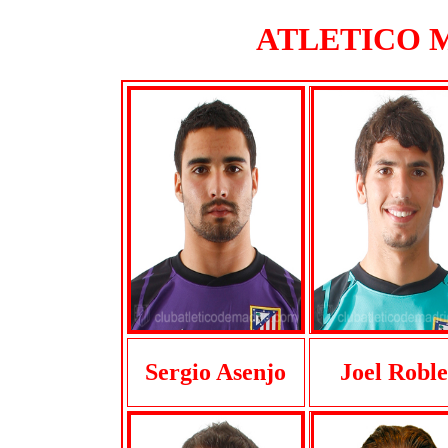
ATLETICO MA
Sergio Asenjo
Joel Roble