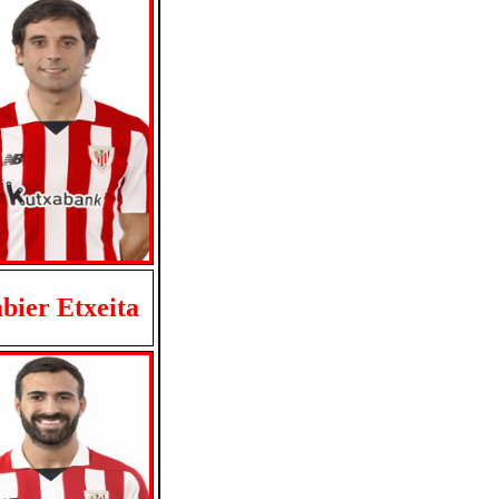
bier Etxeita