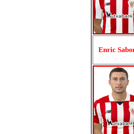
Enric Sabor