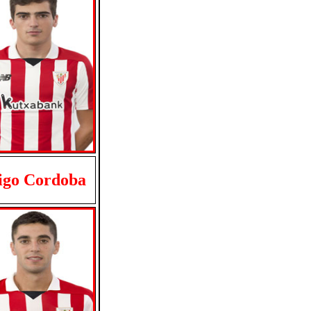
igo Cordoba