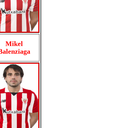
Mikel
Balenziaga