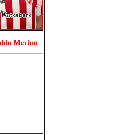
abin Merino