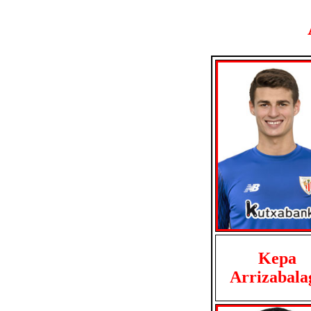
Kepa
Arrizabala