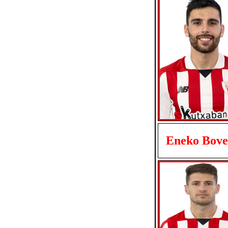
Eneko Bove