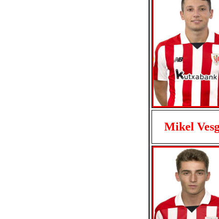
Mikel Ves