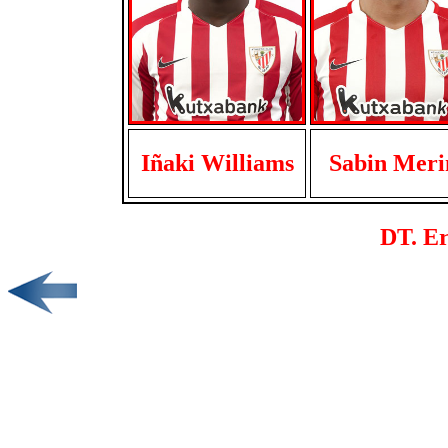
Iñaki Williams
Sabin Meri
DT. Er