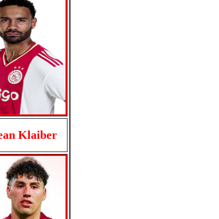
ean Klaiber