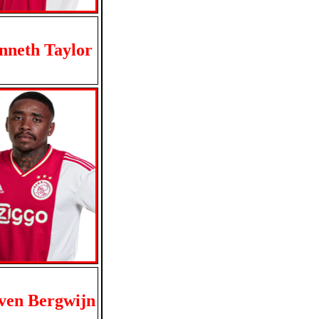
nneth Taylor
ven Bergwijn