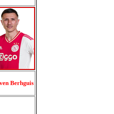
ven Berhguis