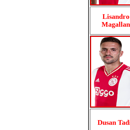
Lisandro
Magallan
Dusan Tad