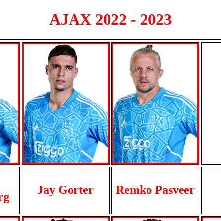
AJAX 2022 - 2023
Jay Gorter
Remko Pasveer
rg