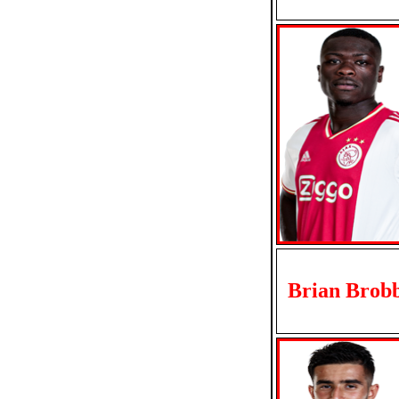
Brian Brob