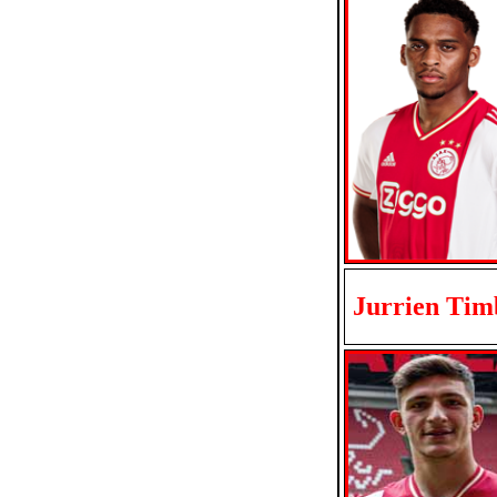
Jurrien Tim